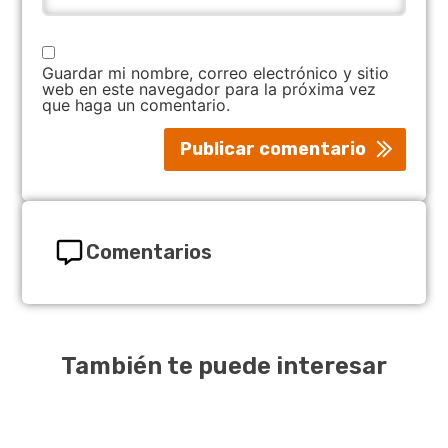
Guardar mi nombre, correo electrónico y sitio
web en este navegador para la próxima vez
que haga un comentario.
Comentarios
También te puede interesar