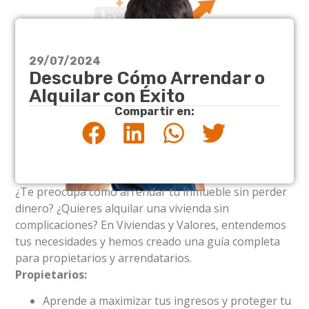
29/07/2024
Descubre Cómo Arrendar o
Alquilar con Éxito
Compartir en:
¿Te preocupa cómo arrendar tu inmueble sin perder
dinero? ¿Quieres alquilar una vivienda sin
complicaciones? En Viviendas y Valores, entendemos
tus necesidades y hemos creado una guía completa
para propietarios y arrendatarios.
Propietarios:
Aprende a maximizar tus ingresos y proteger tu