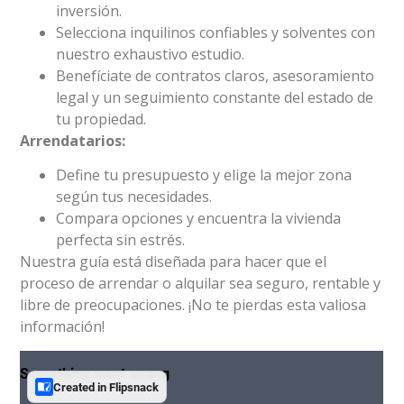
inversión.
Selecciona inquilinos confiables y solventes con
nuestro exhaustivo estudio.
Benefíciate de contratos claros, asesoramiento
legal y un seguimiento constante del estado de
tu propiedad.
Arrendatarios:
Define tu presupuesto y elige la mejor zona
según tus necesidades.
Compara opciones y encuentra la vivienda
perfecta sin estrés.
Nuestra guía está diseñada para hacer que el
proceso de arrendar o alquilar sea seguro, rentable y
libre de preocupaciones. ¡No te pierdas esta valiosa
información!