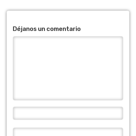
Déjanos un comentario