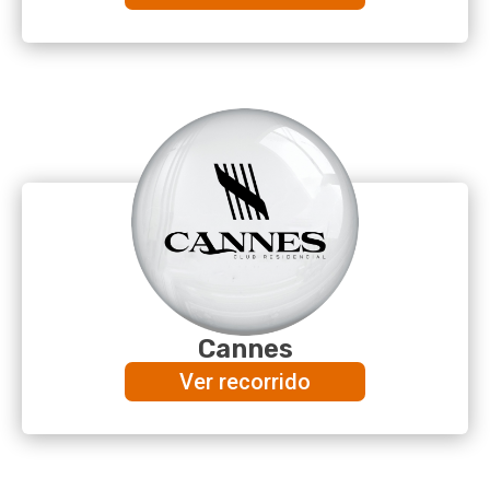
Cannes
Ver recorrido