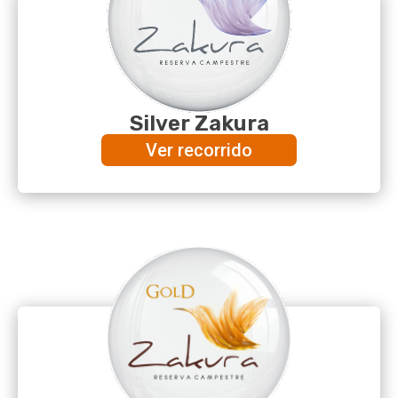
Silver Zakura
Ver recorrido