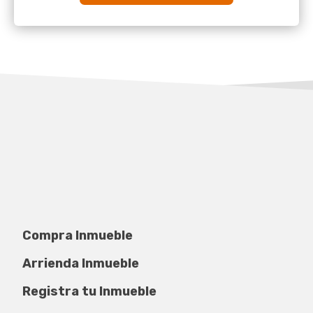
Compra Inmueble
Arrienda Inmueble
Registra tu Inmueble
Privacidad de datos