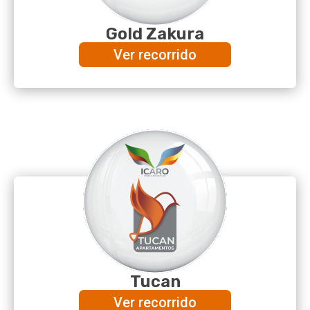
Gold Zakura
Ver recorrido
Tucan
Ver recorrido