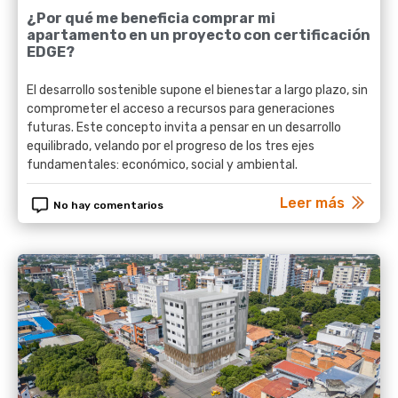
¿Por qué me beneficia comprar mi
apartamento en un proyecto con certificación
EDGE?
El desarrollo sostenible supone el bienestar a largo plazo, sin
comprometer el acceso a recursos para generaciones
futuras. Este concepto invita a pensar en un desarrollo
equilibrado, velando por el progreso de los tres ejes
fundamentales: económico, social y ambiental.
Leer más
No hay comentarios