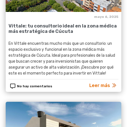
mayo 6, 2025
Vittale: tu consultorio ideal en la zona médica
más estratégica de Cúcuta
En Vittale encuentras mucho más que un consultorio: un
espacio exclusivo y funcional en la zona médica más
estratégica de Cúcuta. Ideal para profesionales de la salud
que buscan crecer y para inversionistas que quieren
asegurar un activo de alta valorización. ¡Descubre por qué
este es el momento perfecto para invertir en Vittale!
Leer más
No hay comentarios