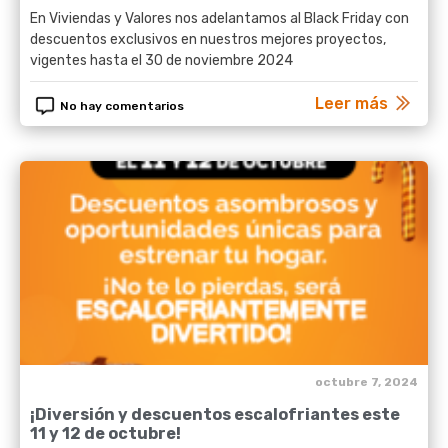
En Viviendas y Valores nos adelantamos al Black Friday con
descuentos exclusivos en nuestros mejores proyectos,
vigentes hasta el 30 de noviembre 2024
Leer más
No hay comentarios
octubre 7, 2024
¡Diversión y descuentos escalofriantes este
11 y 12 de octubre!