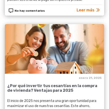
Leer más
No hay comentarios
enero 21, 2025
¿Por qué invertir tus cesantías en la compra
de vivienda? Ventajas para 2025
El inicio de 2025 nos presenta una gran oportunidad para
maximizar el uso de nuestras cesantías. Este ahorro,