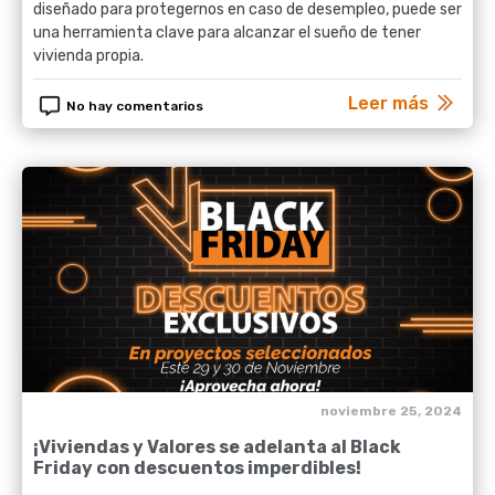
diseñado para protegernos en caso de desempleo, puede ser
una herramienta clave para alcanzar el sueño de tener
vivienda propia.
Leer más
No hay comentarios
noviembre 25, 2024
¡Viviendas y Valores se adelanta al Black
Friday con descuentos imperdibles!