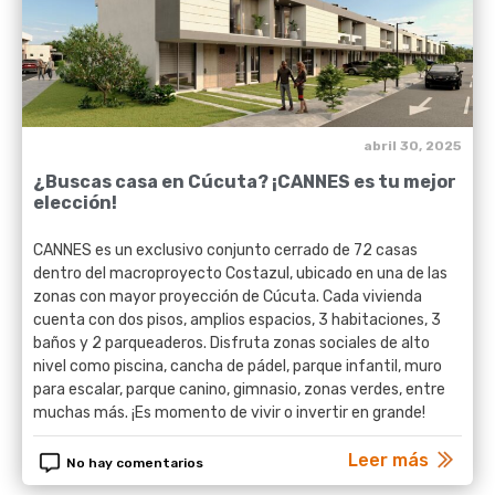
abril 30, 2025
¿Buscas casa en Cúcuta? ¡CANNES es tu mejor
elección!
CANNES es un exclusivo conjunto cerrado de 72 casas
dentro del macroproyecto Costazul, ubicado en una de las
zonas con mayor proyección de Cúcuta. Cada vivienda
cuenta con dos pisos, amplios espacios, 3 habitaciones, 3
baños y 2 parqueaderos. Disfruta zonas sociales de alto
nivel como piscina, cancha de pádel, parque infantil, muro
para escalar, parque canino, gimnasio, zonas verdes, entre
muchas más. ¡Es momento de vivir o invertir en grande!
Leer más
No hay comentarios