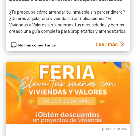
¿Te preocupa cómo arrendar tu inmueble sin perder dinero?
¿Quieres alquilar una vivienda sin complicaciones? En
Viviendas y Valores, entendemos tus necesidades y hemos
creado una guía completa para propietarios y arrendatarios.
Leer más
No hay comentarios
junio 7, 2024