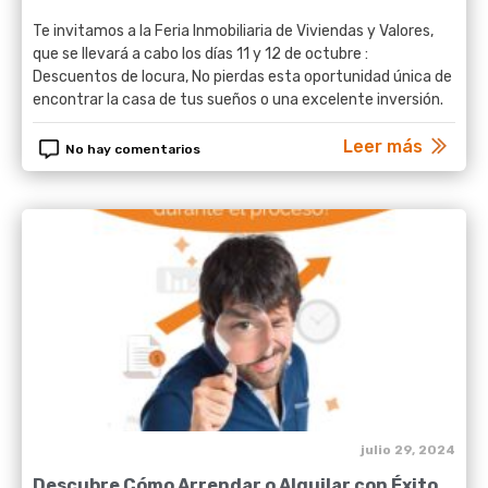
Te invitamos a la Feria Inmobiliaria de Viviendas y Valores,
que se llevará a cabo los días 11 y 12 de octubre :
Descuentos de locura, No pierdas esta oportunidad única de
encontrar la casa de tus sueños o una excelente inversión.
Leer más
No hay comentarios
julio 29, 2024
Descubre Cómo Arrendar o Alquilar con Éxito