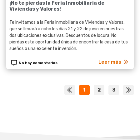
¡No te pierdas la Feria Inmobiliaria de
Viviendas y Valores!
Te invitamos a la Feria Inmobiliaria de Viviendas y Valores,
que se llevará a cabo los días 21 y 22 de junio en nuestras
dos ubicaciones exclusivas: Descuentos de locura, No
pierdas esta oportunidad única de encontrar la casa de tus
sueños o una excelente inversión.
Leer más
No hay comentarios
<
1
2
3
>