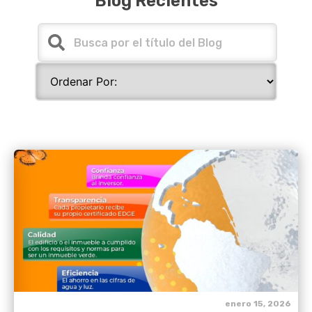
Blog Recientes
enero 15, 2026