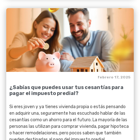
febrero 17, 2025
¿Sabías que puedes usar tus cesantías para
pagar el impuesto predial?
Si eres joven y ya tienes vivienda propia o estás pensando
en adquirir una, seguramente has escuchado hablar de las
cesantías como un ahorro para el futuro. La mayoría de las
personas las utilizan para comprar vivienda, pagar hipoteca
o hacer remodelaciones, pero pocos saben que también
pueden destinarlas al pago del impuesto predial.