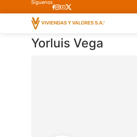
Síguenos
Yorluis Vega