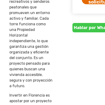
solicit
recreativos y senderos
peatonales que
promueven un entorno
activo y familiar. Cada
torre funciona como
Hablar por Wh
una
Propiedad
Horizontal
independiente
, lo que
garantiza una gestión
organizada y eficiente
del conjunto. Es un
proyecto pensado para
quienes buscan una
vivienda accesible,
segura y con proyección
a futuro.
Invertir en Florencia es
apostar por un proyecto