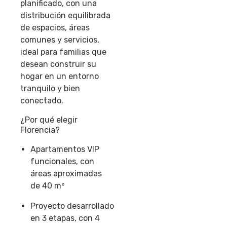
planificado, con una
distribución equilibrada
de espacios, áreas
comunes y servicios,
ideal para familias que
desean construir su
hogar en un entorno
tranquilo y bien
conectado.
¿Por qué elegir
Florencia?
Apartamentos VIP
funcionales, con
áreas aproximadas
de
40 m²
Proyecto desarrollado
en
3 etapas
, con
4