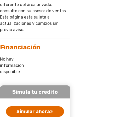
diferente del área privada,
consulte con su asesor de ventas.
Esta página esta sujeta a
actualizaciones y cambios sin
previo aviso.
Financiación
No hay
información
disponible
Simula tu credito
Simular ahora