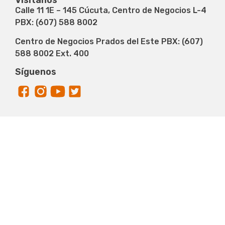
Calle 11 1E – 145 Cúcuta, Centro de Negocios L-4
PBX: (607) 588 8002
Centro de Negocios Prados del Este PBX: (607)
588 8002 Ext. 400
Síguenos