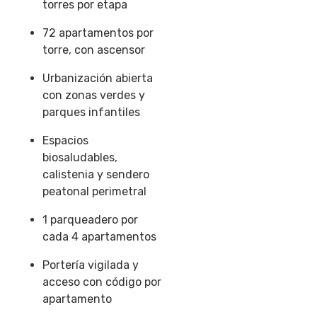
torres por etapa
72 apartamentos por
torre
, con ascensor
Urbanización abierta
con
zonas verdes y
parques infantiles
Espacios
biosaludables,
calistenia y
sendero
peatonal perimetral
1 parqueadero por
cada 4 apartamentos
Portería vigilada
y
acceso con código por
apartamento