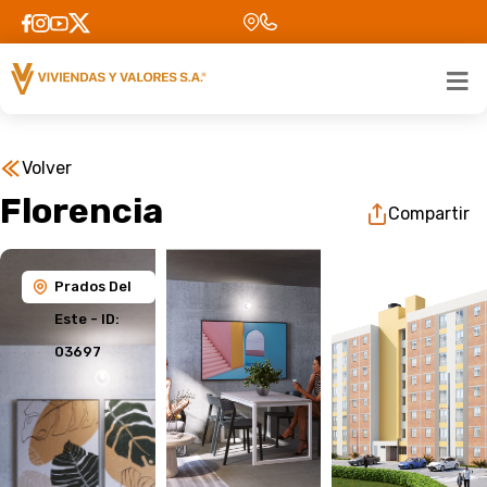
Volver
Florencia
Compartir