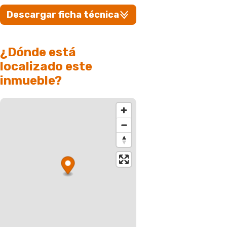
Descargar ficha técnica
¿Dónde está
localizado este
inmueble?