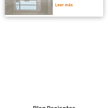
Leer más