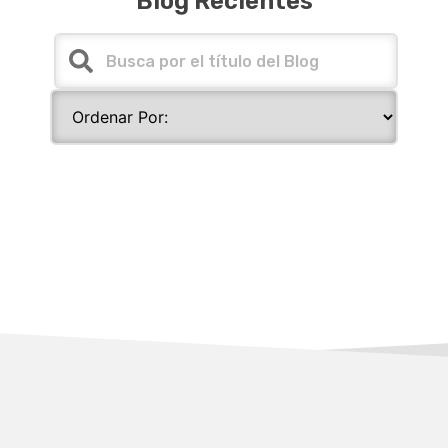
Blog Recientes