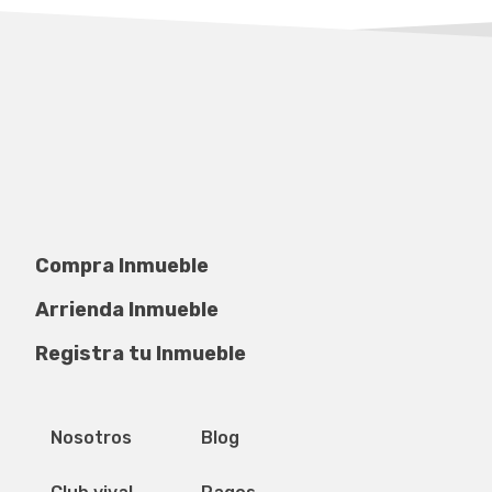
Compra Inmueble
Arrienda Inmueble
Registra tu Inmueble
Privacidad de datos
Mapa del sitio
Nosotros
Blog