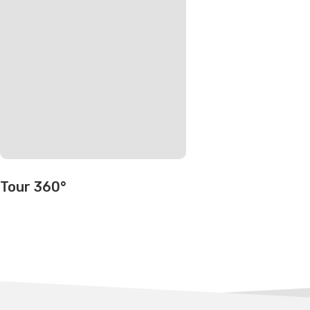
Tour 360°