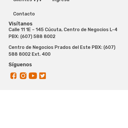
Contacto
Visítanos
Calle 11 1E – 145 Cúcuta, Centro de Negocios L-4
PBX: (607) 588 8002
Centro de Negocios Prados del Este PBX: (607)
588 8002 Ext. 400
Síguenos