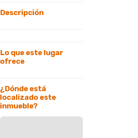
Descripción
Lo que este lugar
ofrece
¿Dónde está
localizado este
inmueble?