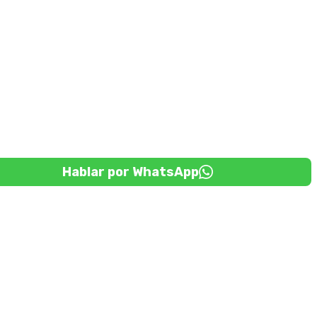
Hablar por WhatsApp