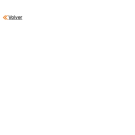
Volver