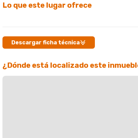
Lo que este lugar ofrece
Descargar ficha técnica
¿Dónde está localizado este inmuebl