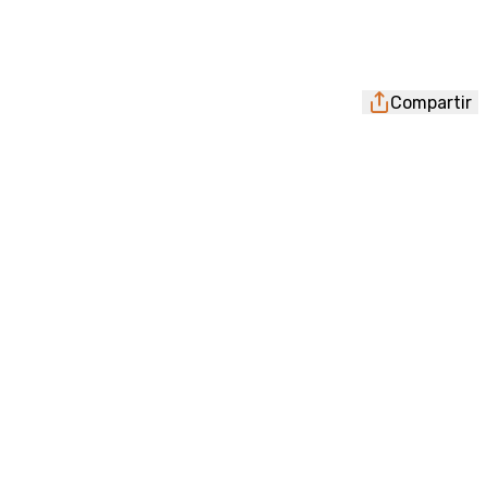
Compartir