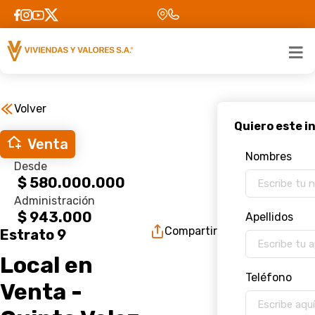
Volver
Venta
Nombres
Desde
$ 580.000.000
Administración
$ 943.000
Apellidos
Compartir
Estrato 9
Local en
Teléfono
Venta -