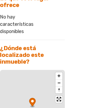
ofrece
No hay
características
disponibles
¿Dónde está
localizado este
inmueble?