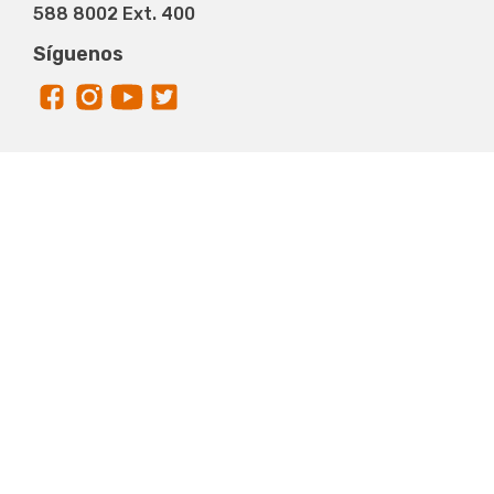
588 8002 Ext. 400
Síguenos