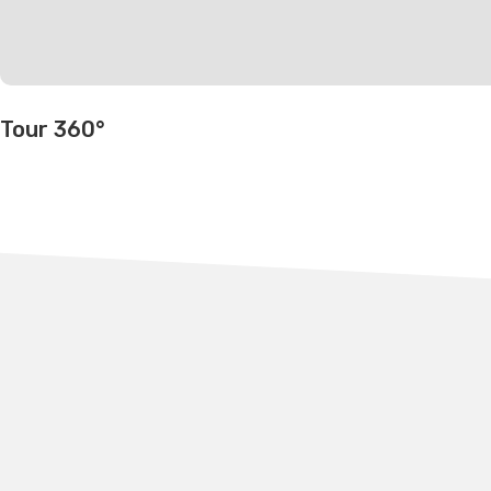
Tour 360°