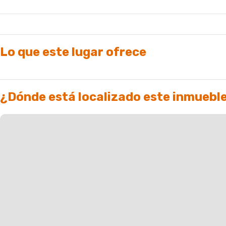
Lo que este lugar ofrece
¿Dónde está localizado este inmuebl