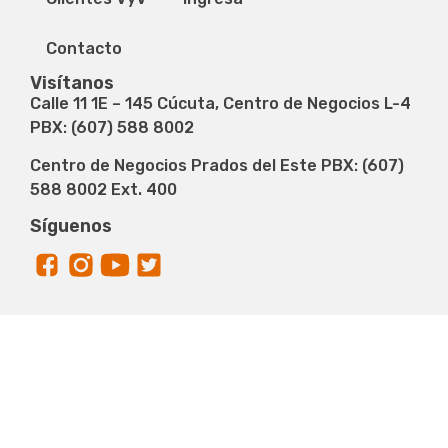
Contacto
Visítanos
Calle 11 1E – 145 Cúcuta, Centro de Negocios L-4
PBX: (607) 588 8002
Centro de Negocios Prados del Este PBX: (607)
588 8002 Ext. 400
Síguenos