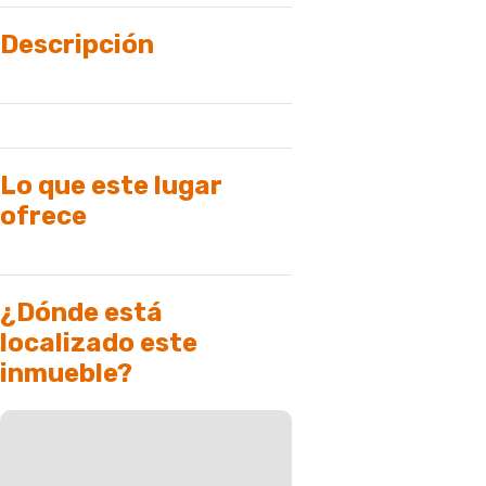
Descripción
Lo que este lugar
ofrece
¿Dónde está
localizado este
inmueble?