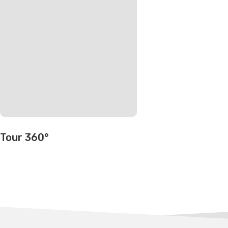
Tour 360°