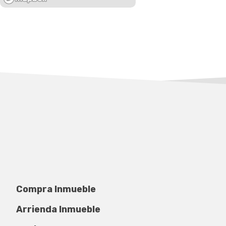
Compra Inmueble
Arrienda Inmueble