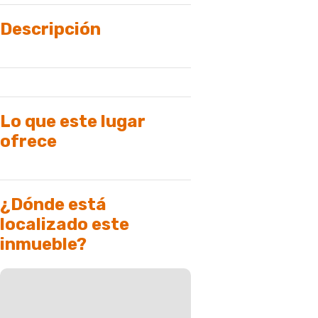
Descripción
Lo que este lugar
ofrece
¿Dónde está
localizado este
inmueble?