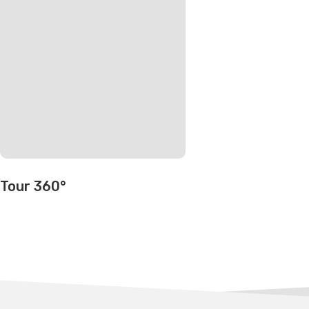
Tour 360°