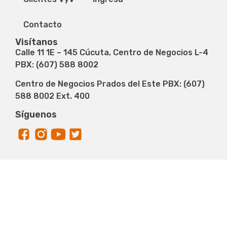
Contacto
Visítanos
Calle 11 1E – 145 Cúcuta, Centro de Negocios L-4
PBX: (607) 588 8002
Centro de Negocios Prados del Este PBX: (607)
588 8002 Ext. 400
Síguenos