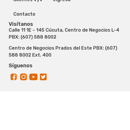
Contacto
Visítanos
Calle 11 1E – 145 Cúcuta, Centro de Negocios L-4
PBX: (607) 588 8002
Centro de Negocios Prados del Este PBX: (607)
588 8002 Ext. 400
Síguenos