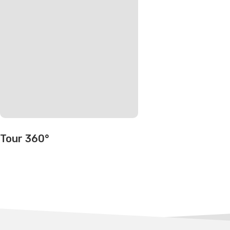
Tour 360°