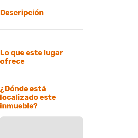
Descripción
Lo que este lugar
ofrece
¿Dónde está
localizado este
inmueble?