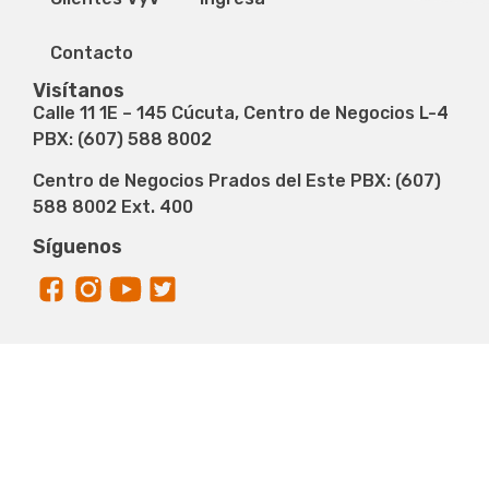
Contacto
Visítanos
Calle 11 1E – 145 Cúcuta, Centro de Negocios L-4
PBX: (607) 588 8002
Centro de Negocios Prados del Este PBX: (607)
588 8002 Ext. 400
Síguenos