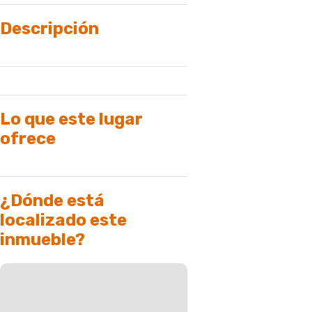
Descripción
Lo que este lugar
ofrece
¿Dónde está
localizado este
inmueble?