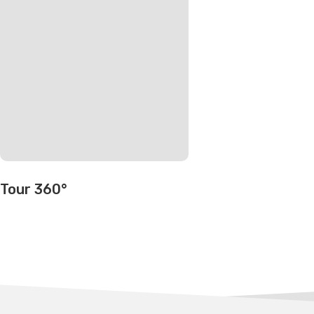
Tour 360°