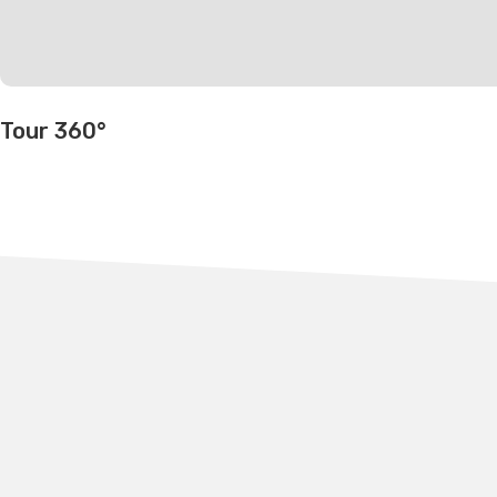
Tour 360°