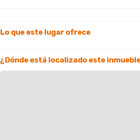
Lo que este lugar ofrece
¿Dónde está localizado este inmuebl