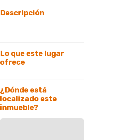
Descripción
Lo que este lugar
ofrece
¿Dónde está
localizado este
inmueble?