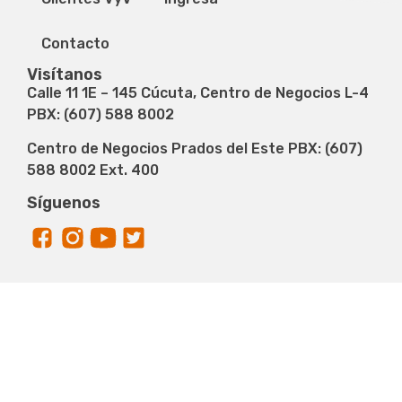
Contacto
Visítanos
Calle 11 1E – 145 Cúcuta, Centro de Negocios L-4
PBX: (607) 588 8002
Centro de Negocios Prados del Este PBX: (607)
588 8002 Ext. 400
Síguenos