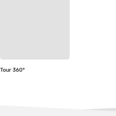
Tour 360°